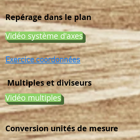
Repérage dans le plan
Vidéo système d'axes
Exercice coordonnées
Multiples et diviseurs
Vidéo multiples
Conversion unités de mesure