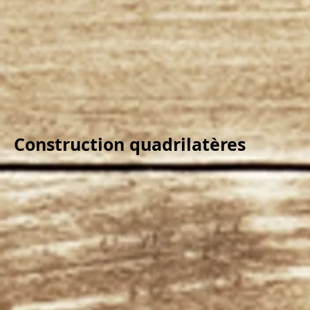
Construction quadrilatères