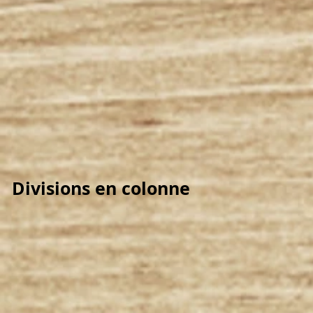
Divisions en colonne